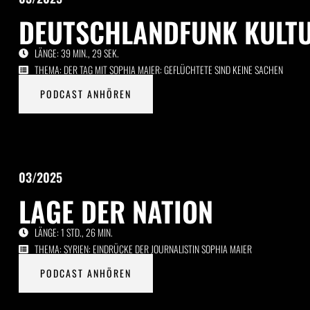
DEUTSCHLANDFUNK KULTU
LÄNGE: 39 MIN., 29 SEK.
THEMA: DER TAG MIT SOPHIA MAIER: GEFLÜCHTETE SIND KEINE SACHEN
PODCAST ANHÖREN
03/2025
LAGE DER NATION
LÄNGE: 1 STD., 26 MIN.
THEMA: SYRIEN: EINDRÜCKE DER JOURNALISTIN SOPHIA MAIER
PODCAST ANHÖREN