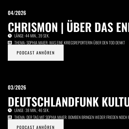
04/2026
CHRISMON | ÜBER DAS EN
LÄNGE: 44 MIN., 39 SEK.
THEMA: SOPHIA MAIER: WAS EINE KRIEGSREPORTERIN ÜBER DEN TOD DENKT
PODCAST ANHÖREN
03/2026
DEUTSCHLANDFUNK KULTU
LÄNGE: 38 MIN., 46 SEK.
THEMA: DER TAG MIT SOPHIA MAIER: BOMBEN BRINGEN WEDER FRIEDEN NOCH F
PODCAST ANHÖREN