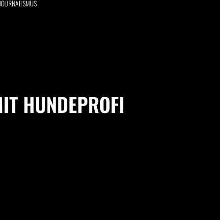
 JOURNALISMUS
MIT HUNDEPROFI