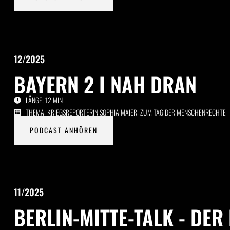
12/2025
BAYERN 2 I NAH DRAN
LÄNGE: 12 MIN
THEMA: KRIEGSREPORTERIN SOPHIA MAIER: ZUM TAG DER MENSCHENRECHTE
PODCAST ANHÖREN
11/2025
BERLIN-MITTE-TALK - DE