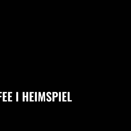
EE I HEIMSPIEL