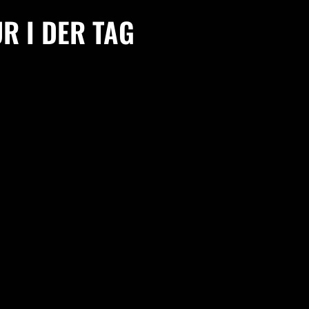
R I DER TAG