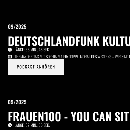
09/2025
DEUTSCHLANDFUNK KULTU
LÄNGE: 36 MIN., 48 SEK.
THEMA: DER TAG MIT SOPHIA MAIER: DOPPELMORAL DES WESTENS – WIR SIND 
PODCAST ANHÖREN
09/2025
FRAUEN100 - YOU CAN SIT
LÄNGE: 32 MIN., 56 SEK.