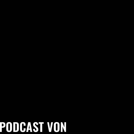
R PODCAST VON