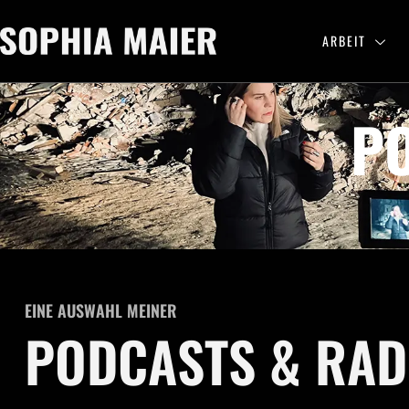
ARBEIT
P
EINE AUSWAHL MEINER
PODCASTS & RAD